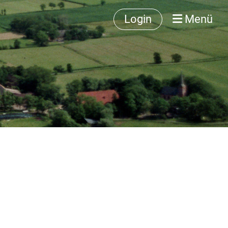
Login
Menü