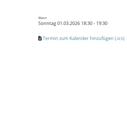
Wann
Sonntag 01.03.2026 18:30 - 19:30
Termin zum Kalender hinzufügen (.ics)