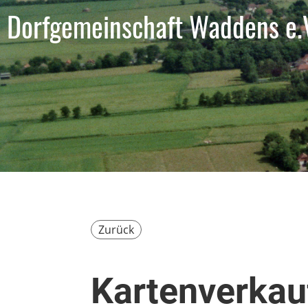
Dorfgemeinschaft Waddens e.
Zurück
Kartenverkauf